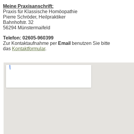
Meine Praxisanschrift:
Praxis für Klassische Homöopathie
Pierre Schröder, Heilpraktiker
Bahnhofstr. 32
56294 Münstermaifeld
Telefon: 02605-960399
Zur Kontaktaufnahme per
Email
benutzen Sie bitte
das
Kontaktformular
.